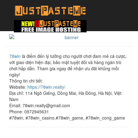
78win
là điểm đến lý tưởng cho người chơi đam mê cá cược,
với giao diện hiện đại, bảo mật tuyệt đối và hàng ngàn trò
chơi hấp dẫn. Tham gia ngay để nhận ưu đãi khủng mỗi
ngày!
Thông tin chi tiết:
Website:
https://78win.realty/
Địa chỉ: 114 Ngõ Giếng, Dồng Mai, Hà Đông, Hà Nội, Việt
Nam
Email: 78win.realty@gmail.com
Phone: 0972945631
#78win, #78win_casino,#78win_game, #78win_cong_game