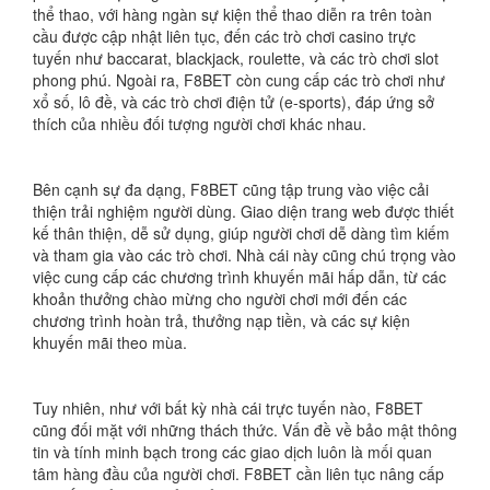
thể thao, với hàng ngàn sự kiện thể thao diễn ra trên toàn
cầu được cập nhật liên tục, đến các trò chơi casino trực
tuyến như baccarat, blackjack, roulette, và các trò chơi slot
phong phú. Ngoài ra, F8BET còn cung cấp các trò chơi như
xổ số, lô đề, và các trò chơi điện tử (e-sports), đáp ứng sở
thích của nhiều đối tượng người chơi khác nhau.
Bên cạnh sự đa dạng, F8BET cũng tập trung vào việc cải
thiện trải nghiệm người dùng. Giao diện trang web được thiết
kế thân thiện, dễ sử dụng, giúp người chơi dễ dàng tìm kiếm
và tham gia vào các trò chơi. Nhà cái này cũng chú trọng vào
việc cung cấp các chương trình khuyến mãi hấp dẫn, từ các
khoản thưởng chào mừng cho người chơi mới đến các
chương trình hoàn trả, thưởng nạp tiền, và các sự kiện
khuyến mãi theo mùa.
Tuy nhiên, như với bất kỳ nhà cái trực tuyến nào, F8BET
cũng đối mặt với những thách thức. Vấn đề về bảo mật thông
tin và tính minh bạch trong các giao dịch luôn là mối quan
tâm hàng đầu của người chơi. F8BET cần liên tục nâng cấp