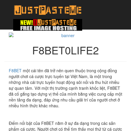
F8BET0LIFE2
F8BET
một cái tên đã trở nên quen thuộc trong cộng đồng
người chơi cá cược trực tuyến tại Việt Nam, là một trong
những nhà cái trực tuyến hoạt động sôi nổi và thu hút nhiều
sự quan tâm. Với một thị trường cạnh tranh khốc liệt, F8BET
đã cố gắng tạo dựng vị thế của mình bằng việc cung cấp một
nền tảng đa dạng, đáp ứng nhu cầu giải trí của người chơi ở
nhiều hình thức khác nhau.
Điểm nổi bật của F8BET nằm ở sự đa dạng trong các sản
phẩm cá cược. Người chơi có thể tìm thấy mọi thứ từ cá cược