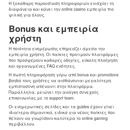
Η ξεκάθαρη παρουσίαση πληροφοριών ενισχύει τη
διαφάνεια και κάνει την online casino εμπειρία πιο
φιλική για όλους.
Bonus και εμπειρία
χρήστη
Η ποιότητα ενημέρωσης επηρεάζει άμεσα την
εμπειρία χρήστη. Οι παίκτες προτιμούν πλατφόρμες
που προσφέρουν καθαρές οδηγίες, εύκολη πλοήγηση
και οργανωμένες FAQ ενότητες.
Η σωστή πληροφόρηση γύρω από bonus και promotions
βοηθά τους χρήστες να αισθάνονται μεγαλύτερη
εμπιστοσύνη απέναντι στην πλατφόρμα.
Παράλληλα, μειώνει την ανάγκη συνεχούς
επικοινωνίας με το support team.
Οι ενημερωτικές σελίδες και τα guides έχουν γίνει
ιδιαίτερα σημαντικά, ειδικά για νέους παίκτες που
θέλουν να γνωρίσουν καλύτερα το online gaming
περιβάλλον.