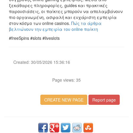
ξεκάθαρες πληροφορίες, guides και πρακτικές
παρουσιάσεις, οι παίκτες μπορούν να απολαμβάνουν
πιο οργανωμένη, ασφαλή και ευχάριστη εμπειρία
στον κόσμο των online casinos.
Πώς τα άρθρα
βελτιώνουν την εμπειρία του online παίκτη
#freeSpins #slots #liveslots
Created: 30/05/2026 15:36:16
Page views: 35
CREATE NEW PAGE
Report page