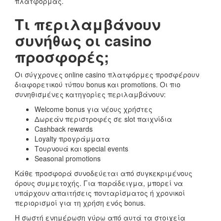
πλατφόρμας.
Τι περιλαμβάνουν
συνήθως οι casino
προσφορές;
Οι σύγχρονες online casino πλατφόρμες προσφέρουν
διαφορετικού τύπου bonus και promotions. Οι πιο
συνηθισμένες κατηγορίες περιλαμβάνουν:
Welcome bonus για νέους χρήστες
Δωρεάν περιστροφές σε slot παιχνίδια
Cashback rewards
Loyalty προγράμματα
Τουρνουά και special events
Seasonal promotions
Κάθε προσφορά συνοδεύεται από συγκεκριμένους
όρους συμμετοχής. Για παράδειγμα, μπορεί να
υπάρχουν απαιτήσεις πονταρίσματος ή χρονικοί
περιορισμοί για τη χρήση ενός bonus.
Η σωστή ενημέρωση γύρω από αυτά τα στοιχεία