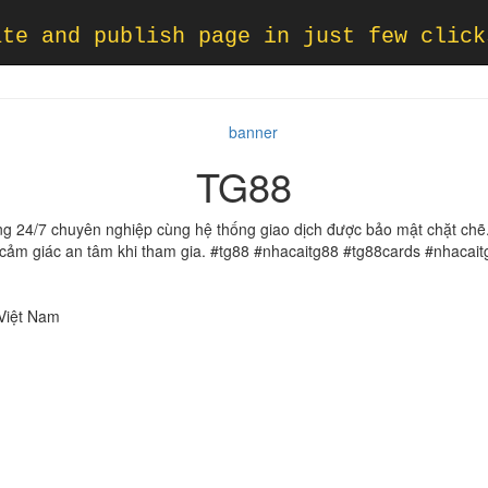
ate and publish page in just few click
TG88
ng 24/7 chuyên nghiệp cùng hệ thống giao dịch được bảo mật chặt chẽ. 
ại cảm giác an tâm khi tham gia. #tg88 #nhacaitg88 #tg88cards #nhacai
Việt Nam