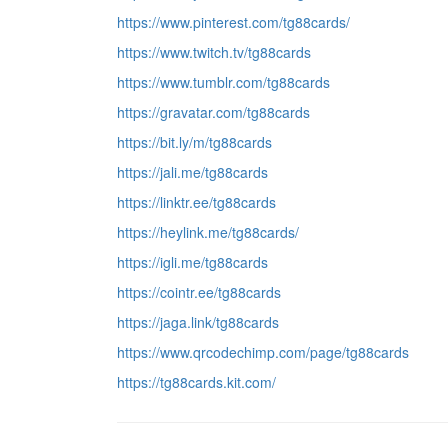
https://www.pinterest.com/tg88cards/
https://www.twitch.tv/tg88cards
https://www.tumblr.com/tg88cards
https://gravatar.com/tg88cards
https://bit.ly/m/tg88cards
https://jali.me/tg88cards
https://linktr.ee/tg88cards
https://heylink.me/tg88cards/
https://igli.me/tg88cards
https://cointr.ee/tg88cards
https://jaga.link/tg88cards
https://www.qrcodechimp.com/page/tg88cards
https://tg88cards.kit.com/