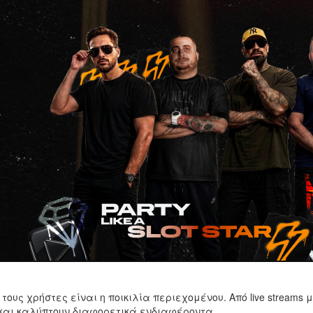
ους χρήστες είναι η ποικιλία περιεχομένου. Από live streams
ς και καλύπτουν διαφορετικά ενδιαφέροντα.