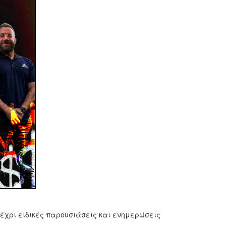
 μέχρι ειδικές παρουσιάσεις και ενημερώσεις