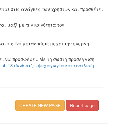
ζεται στις ανάγκες των χρηστών και προσθέτει
αι μαζί με την κοινότητά του.
αι τις live μεταδόσεις μέχρι την ενεργή
ει να προσφέρει. Με τη σωστή προσέγγιση,
tshub 13 συνδυάζει ψυχαγωγία και ανάλυση
CREATE NEW PAGE
Report page