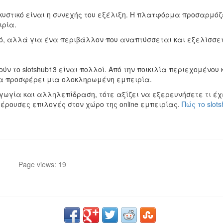
ελκυστικό είναι η συνεχής του εξέλιξη. Η πλατφόρμα προσαρμό
ιρία.
ικό, αλλά για ένα περιβάλλον που αναπτύσσεται και εξελίσσετ
ν το slotshub13 είναι πολλοί. Από την ποικιλία περιεχομένου κ
μα προσφέρει μια ολοκληρωμένη εμπειρία.
ωγία και αλληλεπίδραση, τότε αξίζει να εξερευνήσετε τι έχ
έρουσες επιλογές στον χώρο της online εμπειρίας.
Πώς το slo
Page views: 19