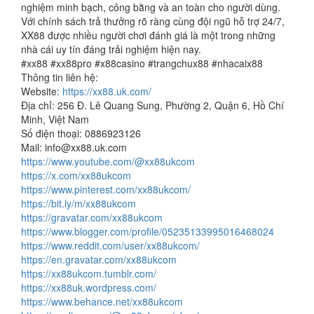
nghiệm minh bạch, công bằng và an toàn cho người dùng.
Với chính sách trả thưởng rõ ràng cùng đội ngũ hỗ trợ 24/7,
XX88 được nhiều người chơi đánh giá là một trong những
nhà cái uy tín đáng trải nghiệm hiện nay.
#xx88 #xx88pro #x88casino #trangchux88 #nhacaix88
Thông tin liên hệ:
Website:
https://xx88.uk.com/
Địa chỉ: 256 Đ. Lê Quang Sung, Phường 2, Quận 6, Hồ Chí
Minh, Việt Nam
Số điện thoại: 0886923126
Mail: info@xx88.uk.com
https://www.youtube.com/@xx88ukcom
https://x.com/xx88ukcom
https://www.pinterest.com/xx88ukcom/
https://bit.ly/m/xx88ukcom
https://gravatar.com/xx88ukcom
https://www.blogger.com/profile/05235133995016468024
https://www.reddit.com/user/xx88ukcom/
https://en.gravatar.com/xx88ukcom
https://xx88ukcom.tumblr.com/
https://xx88uk.wordpress.com/
https://www.behance.net/xx88ukcom