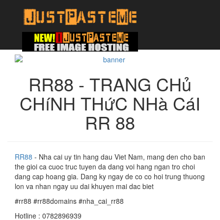
RR88 - TRANG CHủ
CHíNH THứC NHà CáI
RR 88
RR88
- Nha cai uy tin hang dau Viet Nam, mang den cho ban
the gioi ca cuoc truc tuyen da dang voi hang ngan tro choi
dang cap hoang gia. Dang ky ngay de co co hoi trung thuong
lon va nhan ngay uu dai khuyen mai dac biet
#rr88 #rr88domains #nha_cai_rr88
Hotline : 0782896939