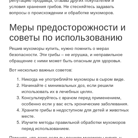
условия хранения грибов. Не стесняйтесь задавать
вопросы о происхождении и обработке мухоморов.
Меры предосторожности и
советы по использованию
Решив мухоморы купить, нужно помнить о мерах
безопасности. Эти грибы – не игрушка, и неправильное
обращение с ними может быть опасным для здоровья.
Вот несколько важных советов:
Никогда не употребляйте мухоморы в сыром виде.
Начинайте с минимальных доз, если решили
использовать их в лечебных целях.
Консультируйтесь с врачом перед применением,
особенно если у вас есть хронические заболевания.
Храните грибы в недоступном для детей и животных
месте.
Изучите методы правильной обработки мухоморов
перед использованием.
Помните, что даже если вы решили мухоморы купить у