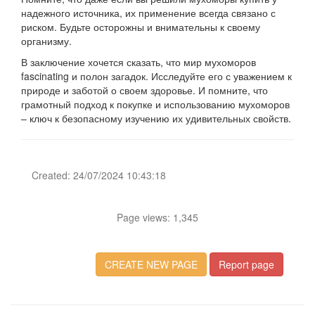
надежного источника, их применение всегда связано с
риском. Будьте осторожны и внимательны к своему
организму.
В заключение хочется сказать, что мир мухоморов
fascinating и полон загадок. Исследуйте его с уважением к
природе и заботой о своем здоровье. И помните, что
грамотный подход к покупке и использованию мухоморов
– ключ к безопасному изучению их удивительных свойств.
Created: 24/07/2024 10:43:18
Page views: 1,345
CREATE NEW PAGE
Report page