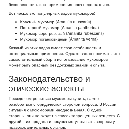
безопасности такого применения пока недостаточно.
Вот несколько популярных видов мухоморов:
Красный мухомор (Amanita muscaria)
Пантерный мухомор (Amanita pantherina)
Мухомор серо-розовый (Amanita rubescens)
Мухомор поганковидный (Amanita verna)
Каждый из этих видов имеет свои особенности и
потенциальные применения. Однако важно понимать, что
самостоятельный сбор и использование мухоморов
может быть опасным без должных знаний и опыта.
Законодательство и
этические аспекты
Прежде чем решиться мухоморы купить, важно
разобраться с юридической стороной вопроса. В России
ситуация с мухоморами неоднозначная. С одной
стороны, они не входят в список запрещенных веществ. С
другой – их продажа и покупка могут вызвать вопросы у
правоохранительных органов.