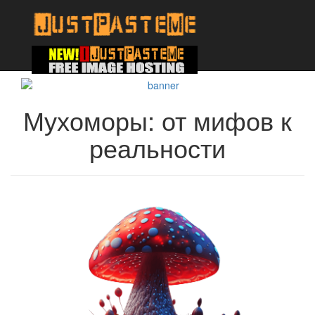
Мухоморы: от мифов к
реальности