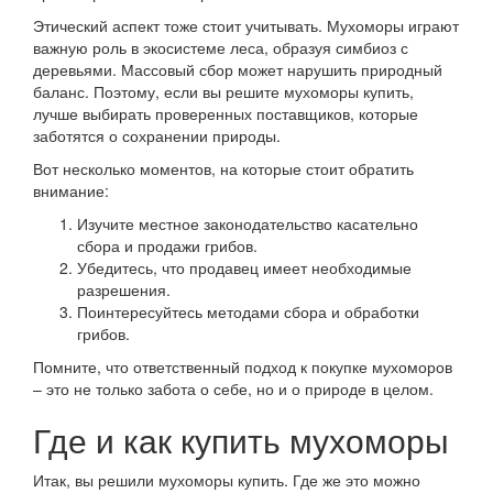
Этический аспект тоже стоит учитывать. Мухоморы играют
важную роль в экосистеме леса, образуя симбиоз с
деревьями. Массовый сбор может нарушить природный
баланс. Поэтому, если вы решите мухоморы купить,
лучше выбирать проверенных поставщиков, которые
заботятся о сохранении природы.
Вот несколько моментов, на которые стоит обратить
внимание:
Изучите местное законодательство касательно
сбора и продажи грибов.
Убедитесь, что продавец имеет необходимые
разрешения.
Поинтересуйтесь методами сбора и обработки
грибов.
Помните, что ответственный подход к покупке мухоморов
– это не только забота о себе, но и о природе в целом.
Где и как купить мухоморы
Итак, вы решили мухоморы купить. Где же это можно