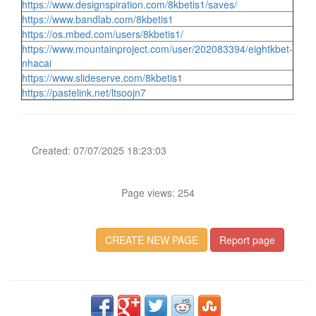
https://www.designspiration.com/8kbetis1/saves/
https://www.bandlab.com/8kbetis1
https://os.mbed.com/users/8kbetis1/
https://www.mountainproject.com/user/202083394/eightkbet-
nhacai
https://www.slideserve.com/8kbetis1
https://pastelink.net/ltsoojn7
Created: 07/07/2025 18:23:03
Page views: 254
CREATE NEW PAGE
Report page