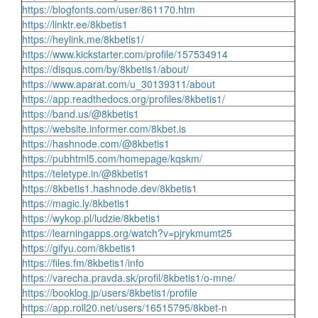
https://blogfonts.com/user/861170.htm
https://linktr.ee/8kbetis1
https://heylink.me/8kbetis1/
https://www.kickstarter.com/profile/157534914
https://disqus.com/by/8kbetis1/about/
https://www.aparat.com/u_30139311/about
https://app.readthedocs.org/profiles/8kbetis1/
https://band.us/@8kbetis1
https://website.informer.com/8kbet.is
https://hashnode.com/@8kbetis1
https://pubhtml5.com/homepage/kqskm/
https://teletype.in/@8kbetis1
https://8kbetis1.hashnode.dev/8kbetis1
https://magic.ly/8kbetis1
https://wykop.pl/ludzie/8kbetis1
https://learningapps.org/watch?v=pjrykmumt25
https://gifyu.com/8kbetis1
https://files.fm/8kbetis1/info
https://varecha.pravda.sk/profil/8kbetis1/o-mne/
https://booklog.jp/users/8kbetis1/profile
https://app.roll20.net/users/16515795/8kbet-n