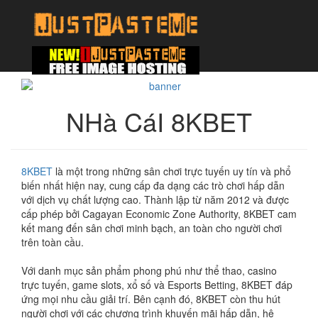
NHà CáI 8KBET
8KBET
là một trong những sân chơi trực tuyến uy tín và phổ
biến nhất hiện nay, cung cấp đa dạng các trò chơi hấp dẫn
với dịch vụ chất lượng cao. Thành lập từ năm 2012 và được
cấp phép bởi Cagayan Economic Zone Authority, 8KBET cam
kết mang đến sân chơi minh bạch, an toàn cho người chơi
trên toàn cầu.
Với danh mục sản phẩm phong phú như thể thao, casino
trực tuyến, game slots, xổ số và Esports Betting, 8KBET đáp
ứng mọi nhu cầu giải trí. Bên cạnh đó, 8KBET còn thu hút
người chơi với các chương trình khuyến mãi hấp dẫn, hệ