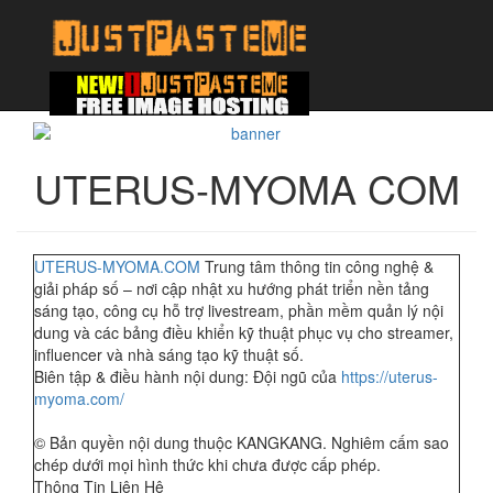
UTERUS-MYOMA COM
UTERUS-MYOMA.COM
Trung tâm thông tin công nghệ &
giải pháp số – nơi cập nhật xu hướng phát triển nền tảng
sáng tạo, công cụ hỗ trợ livestream, phần mềm quản lý nội
dung và các bảng điều khiển kỹ thuật phục vụ cho streamer,
influencer và nhà sáng tạo kỹ thuật số.
Biên tập & điều hành nội dung: Đội ngũ của
https://uterus-
myoma.com/
© Bản quyền nội dung thuộc KANGKANG. Nghiêm cấm sao
chép dưới mọi hình thức khi chưa được cấp phép.
Thông Tin Liên Hệ