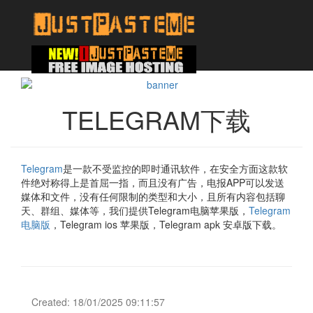
TELEGRAM下载
Telegram
是一款不受监控的即时通讯软件，在安全方面这款软
件绝对称得上是首屈一指，而且没有广告，电报APP可以发送
媒体和文件，没有任何限制的类型和大小，且所有内容包括聊
天、群组、媒体等，我们提供Telegram电脑苹果版，
Telegram
电脑版
，Telegram ios 苹果版，Telegram apk 安卓版下载。
Created: 18/01/2025 09:11:57