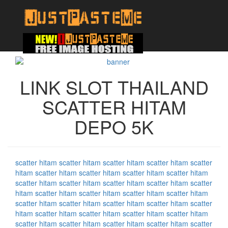
LINK SLOT THAILAND
SCATTER HITAM
DEPO 5K
scatter hitam
scatter hitam
scatter hitam
scatter hitam
scatter
hitam
scatter hitam
scatter hitam
scatter hitam
scatter hitam
scatter hitam
scatter hitam
scatter hitam
scatter hitam
scatter
hitam
scatter hitam
scatter hitam
scatter hitam
scatter hitam
scatter hitam
scatter hitam
scatter hitam
scatter hitam
scatter
hitam
scatter hitam
scatter hitam
scatter hitam
scatter hitam
scatter hitam
scatter hitam
scatter hitam
scatter hitam
scatter