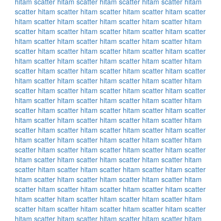
hitam
scatter hitam
scatter hitam
scatter hitam
scatter hitam
scatter hitam
scatter hitam
scatter hitam
scatter hitam
scatter
hitam
scatter hitam
scatter hitam
scatter hitam
scatter hitam
scatter hitam
scatter hitam
scatter hitam
scatter hitam
scatter
hitam
scatter hitam
scatter hitam
scatter hitam
scatter hitam
scatter hitam
scatter hitam
scatter hitam
scatter hitam
scatter
hitam
scatter hitam
scatter hitam
scatter hitam
scatter hitam
scatter hitam
scatter hitam
scatter hitam
scatter hitam
scatter
hitam
scatter hitam
scatter hitam
scatter hitam
scatter hitam
scatter hitam
scatter hitam
scatter hitam
scatter hitam
scatter
hitam
scatter hitam
scatter hitam
scatter hitam
scatter hitam
scatter hitam
scatter hitam
scatter hitam
scatter hitam
scatter
hitam
scatter hitam
scatter hitam
scatter hitam
scatter hitam
scatter hitam
scatter hitam
scatter hitam
scatter hitam
scatter
hitam
scatter hitam
scatter hitam
scatter hitam
scatter hitam
scatter hitam
scatter hitam
scatter hitam
scatter hitam
scatter
hitam
scatter hitam
scatter hitam
scatter hitam
scatter hitam
scatter hitam
scatter hitam
scatter hitam
scatter hitam
scatter
hitam
scatter hitam
scatter hitam
scatter hitam
scatter hitam
scatter hitam
scatter hitam
scatter hitam
scatter hitam
scatter
hitam
scatter hitam
scatter hitam
scatter hitam
scatter hitam
scatter hitam
scatter hitam
scatter hitam
scatter hitam
scatter
hitam
scatter hitam
scatter hitam
scatter hitam
scatter hitam