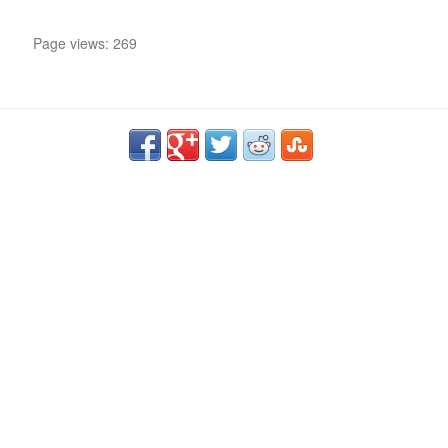
Page views: 269