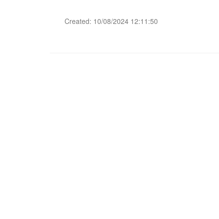
Created: 10/08/2024 12:11:50