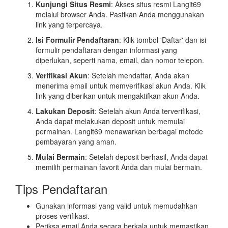
Kunjungi Situs Resmi
: Akses situs resmi Langit69
melalui browser Anda. Pastikan Anda menggunakan
link yang terpercaya.
Isi Formulir Pendaftaran
: Klik tombol 'Daftar' dan isi
formulir pendaftaran dengan informasi yang
diperlukan, seperti nama, email, dan nomor telepon.
Verifikasi Akun
: Setelah mendaftar, Anda akan
menerima email untuk memverifikasi akun Anda. Klik
link yang diberikan untuk mengaktifkan akun Anda.
Lakukan Deposit
: Setelah akun Anda terverifikasi,
Anda dapat melakukan deposit untuk memulai
permainan. Langit69 menawarkan berbagai metode
pembayaran yang aman.
Mulai Bermain
: Setelah deposit berhasil, Anda dapat
memilih permainan favorit Anda dan mulai bermain.
Tips Pendaftaran
Gunakan informasi yang valid untuk memudahkan
proses verifikasi.
Periksa email Anda secara berkala untuk memastikan