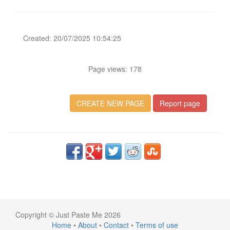
Created: 20/07/2025 10:54:25
Page views: 178
CREATE NEW PAGE
Report page
Copyright © Just Paste Me 2026
Home
•
About
•
Contact
•
Terms of use