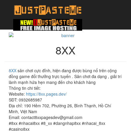
8XX
8XX
sân chơi cực đỉnh, hiện đang được bùng nổ trên cộng
đồng game đổi thưởng trực tuyến . Sân chơi đa dạng , giải trí
lành mạnh hứa hẹn mang đến cho khách hàng
Thông tin chi tiết:
Website:
https://8xx.pages.dev/
SĐT: 0932685987
Địa chỉ: 190 Hẻm 702, Phường 26, Bình Thạnh, Hồ Chí
Minh, Việt Nam
Email: contact8xxpagesdev@gmail.com
#8xx #nhacai8xx #8_xx #dangnhap8xx #nhacai_8xx
#casino8xx