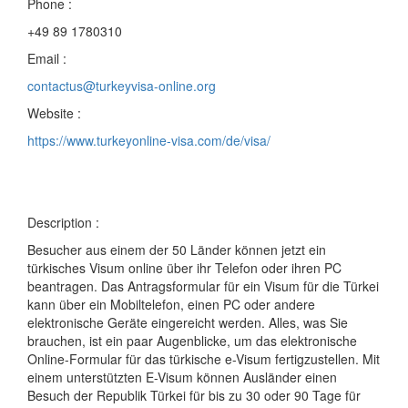
Phone :
+49 89 1780310
Email :
contactus@turkeyvisa-online.org
Website :
https://www.turkeyonline-visa.com/de/visa/
Description :
Besucher aus einem der 50 Länder können jetzt ein
türkisches Visum online über ihr Telefon oder ihren PC
beantragen. Das Antragsformular für ein Visum für die Türkei
kann über ein Mobiltelefon, einen PC oder andere
elektronische Geräte eingereicht werden. Alles, was Sie
brauchen, ist ein paar Augenblicke, um das elektronische
Online-Formular für das türkische e-Visum fertigzustellen. Mit
einem unterstützten E-Visum können Ausländer einen
Besuch der Republik Türkei für bis zu 30 oder 90 Tage für