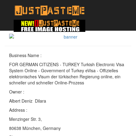
Business Name :
FOR GERMAN CITIZENS - TURKEY Turkish Electronic Visa
System Online - Government of Turkey eVisa - Offizielles
elektronisches Visum der türkischen Regierung online, ein
schneller und schneller Online-Prozess
Owner :
Albert Deniz Dilara
Address :
Menzinger Str. 3,
80638 München, Germany