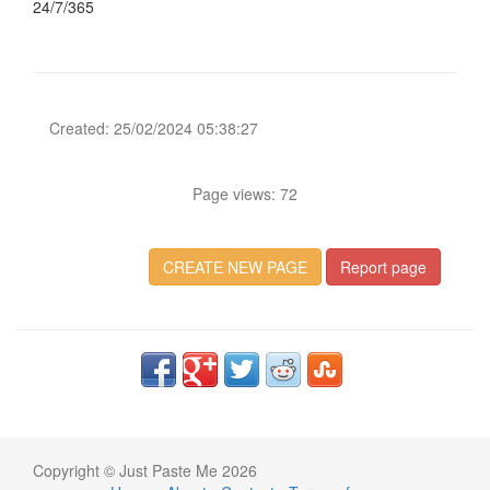
24/7/365
Created: 25/02/2024 05:38:27
Page views: 72
CREATE NEW PAGE
Report page
Copyright © Just Paste Me 2026