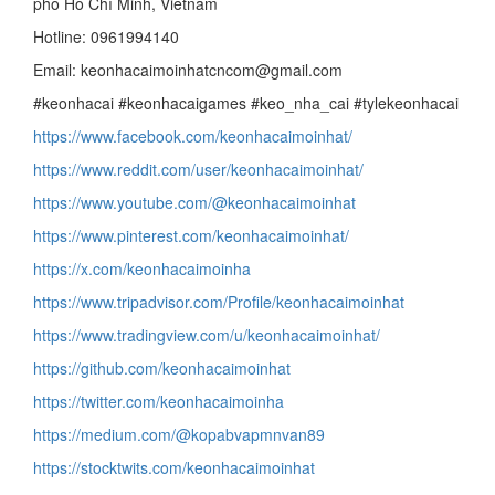
phố Hồ Chí Minh, Vietnam
Hotline: 0961994140
Email: keonhacaimoinhatcncom@gmail.com
#keonhacai #keonhacaigames #keo_nha_cai #tylekeonhacai
https://www.facebook.com/keonhacaimoinhat/
https://www.reddit.com/user/keonhacaimoinhat/
https://www.youtube.com/@keonhacaimoinhat
https://www.pinterest.com/keonhacaimoinhat/
https://x.com/keonhacaimoinha
https://www.tripadvisor.com/Profile/keonhacaimoinhat
https://www.tradingview.com/u/keonhacaimoinhat/
https://github.com/keonhacaimoinhat
https://twitter.com/keonhacaimoinha
https://medium.com/@kopabvapmnvan89
https://stocktwits.com/keonhacaimoinhat