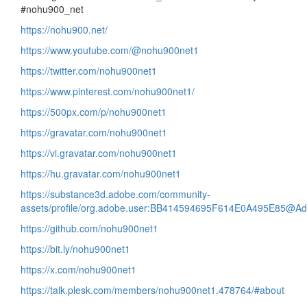
#nohu900_net
https://nohu900.net/
https://www.youtube.com/@nohu900net1
https://twitter.com/nohu900net1
https://www.pinterest.com/nohu900net1/
https://500px.com/p/nohu900net1
https://gravatar.com/nohu900net1
https://vi.gravatar.com/nohu900net1
https://hu.gravatar.com/nohu900net1
https://substance3d.adobe.com/community-
assets/profile/org.adobe.user:BB414594695F614E0A495E85@A
https://github.com/nohu900net1
https://bit.ly/nohu900net1
https://x.com/nohu900net1
https://talk.plesk.com/members/nohu900net1.478764/#about