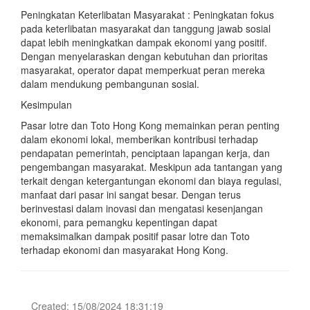
Peningkatan Keterlibatan Masyarakat : Peningkatan fokus
pada keterlibatan masyarakat dan tanggung jawab sosial
dapat lebih meningkatkan dampak ekonomi yang positif.
Dengan menyelaraskan dengan kebutuhan dan prioritas
masyarakat, operator dapat memperkuat peran mereka
dalam mendukung pembangunan sosial.
Kesimpulan
Pasar lotre dan Toto Hong Kong memainkan peran penting
dalam ekonomi lokal, memberikan kontribusi terhadap
pendapatan pemerintah, penciptaan lapangan kerja, dan
pengembangan masyarakat. Meskipun ada tantangan yang
terkait dengan ketergantungan ekonomi dan biaya regulasi,
manfaat dari pasar ini sangat besar. Dengan terus
berinvestasi dalam inovasi dan mengatasi kesenjangan
ekonomi, para pemangku kepentingan dapat
memaksimalkan dampak positif pasar lotre dan Toto
terhadap ekonomi dan masyarakat Hong Kong.
Created: 15/08/2024 18:31:19