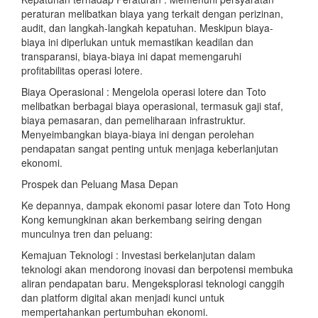
peraturan melibatkan biaya yang terkait dengan perizinan,
audit, dan langkah-langkah kepatuhan. Meskipun biaya-
biaya ini diperlukan untuk memastikan keadilan dan
transparansi, biaya-biaya ini dapat memengaruhi
profitabilitas operasi lotere.
Biaya Operasional : Mengelola operasi lotere dan Toto
melibatkan berbagai biaya operasional, termasuk gaji staf,
biaya pemasaran, dan pemeliharaan infrastruktur.
Menyeimbangkan biaya-biaya ini dengan perolehan
pendapatan sangat penting untuk menjaga keberlanjutan
ekonomi.
Prospek dan Peluang Masa Depan
Ke depannya, dampak ekonomi pasar lotere dan Toto Hong
Kong kemungkinan akan berkembang seiring dengan
munculnya tren dan peluang:
Kemajuan Teknologi : Investasi berkelanjutan dalam
teknologi akan mendorong inovasi dan berpotensi membuka
aliran pendapatan baru. Mengeksplorasi teknologi canggih
dan platform digital akan menjadi kunci untuk
mempertahankan pertumbuhan ekonomi.