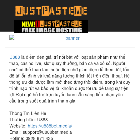
U888
là điểm đến giải trí nổi bật với loạt sản phẩm như thể
thao, casino live, slot quay thưởng, bắn cá và xổ số. Người
chơi có thể thao tác thuận tiện nhờ giao diện dễ theo dõi, tốc
độ tải ổn định và khả năng tương thích tốt trên điện thoại. Hệ
thống ưu đãi được làm mới theo từng thời điểm, trong khi quy
trình nạp rút và bảo vệ tài khoản được tối ưu để tăng sự tiện
lợi. Đội ngũ hỗ trợ trực tuyến luôn sẵn sàng tiếp nhận yêu
cầu trong suốt quá trình tham gia.
Thông Tin Liên Hệ
Thương hiệu: U888
Website:
https://u888bet.media/
Email: support@u888bet.media
Hotline: 0928 671 435