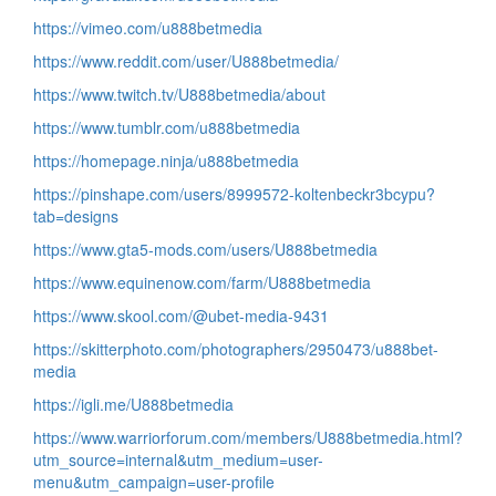
https://vimeo.com/u888betmedia
https://www.reddit.com/user/U888betmedia/
https://www.twitch.tv/U888betmedia/about
https://www.tumblr.com/u888betmedia
https://homepage.ninja/u888betmedia
https://pinshape.com/users/8999572-koltenbeckr3bcypu?
tab=designs
https://www.gta5-mods.com/users/U888betmedia
https://www.equinenow.com/farm/U888betmedia
https://www.skool.com/@ubet-media-9431
https://skitterphoto.com/photographers/2950473/u888bet-
media
https://igli.me/U888betmedia
https://www.warriorforum.com/members/U888betmedia.html?
utm_source=internal&utm_medium=user-
menu&utm_campaign=user-profile