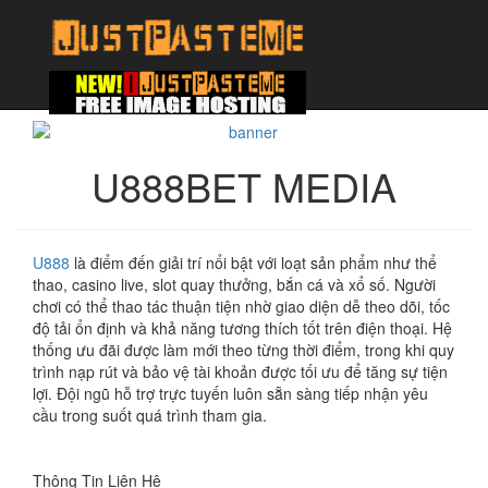
U888BET MEDIA
U888
là điểm đến giải trí nổi bật với loạt sản phẩm như thể
thao, casino live, slot quay thưởng, bắn cá và xổ số. Người
chơi có thể thao tác thuận tiện nhờ giao diện dễ theo dõi, tốc
độ tải ổn định và khả năng tương thích tốt trên điện thoại. Hệ
thống ưu đãi được làm mới theo từng thời điểm, trong khi quy
trình nạp rút và bảo vệ tài khoản được tối ưu để tăng sự tiện
lợi. Đội ngũ hỗ trợ trực tuyến luôn sẵn sàng tiếp nhận yêu
cầu trong suốt quá trình tham gia.
Thông Tin Liên Hệ