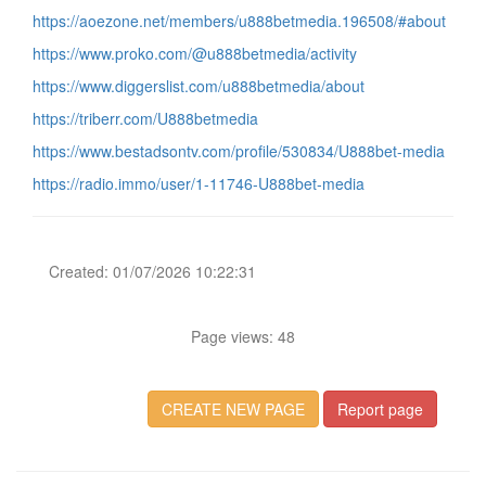
https://aoezone.net/members/u888betmedia.196508/#about
https://www.proko.com/@u888betmedia/activity
https://www.diggerslist.com/u888betmedia/about
https://triberr.com/U888betmedia
https://www.bestadsontv.com/profile/530834/U888bet-media
https://radio.immo/user/1-11746-U888bet-media
Created: 01/07/2026 10:22:31
Page views: 48
CREATE NEW PAGE
Report page