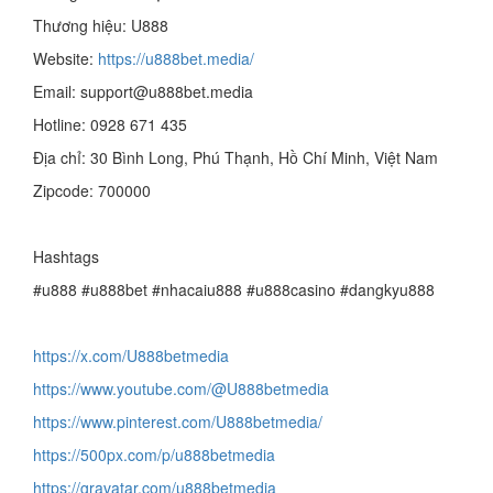
Thương hiệu: U888
Website:
https://u888bet.media/
Email: support@u888bet.media
Hotline: 0928 671 435
Địa chỉ: 30 Bình Long, Phú Thạnh, Hồ Chí Minh, Việt Nam
Zipcode: 700000
Hashtags
#u888 #u888bet #nhacaiu888 #u888casino #dangkyu888
https://x.com/U888betmedia
https://www.youtube.com/@U888betmedia
https://www.pinterest.com/U888betmedia/
https://500px.com/p/u888betmedia
https://gravatar.com/u888betmedia