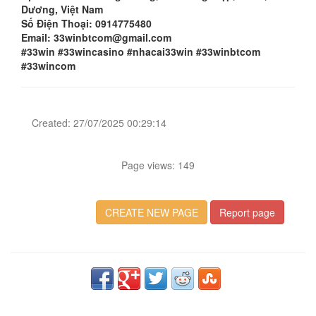
Dương, Việt Nam
Số Điện Thoại: 0914775480
Email: 33winbtcom@gmail.com
#33win #33wincasino #nhacai33win #33winbtcom
#33wincom
Created: 27/07/2025 00:29:14
Page views: 149
CREATE NEW PAGE
Report page