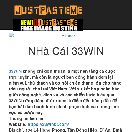
NHà CáI 33WIN
33WIN
không chỉ đơn thuần là một nền tảng cá cược
trực tuyến, mà còn là người bạn đồng hành đem lại
niềm vui, thử thách và cơ hội chiến thắng lớn cho hàng
triệu người chơi tại Việt Nam. Với sự kết hợp hoàn hảo
giữa công nghệ, dịch vụ và các chiến lược hiệu quả,
33WIN xứng đáng được xem là điểm đến hàng đầu để
bạn bắt đầu hành trình chinh phục đỉnh cao trong lĩnh
vực cá cược này.
Thông tin liên hệ:
Website:
https://33winbt.com/
Địa chỉ: 134 Lê Hồng Phong, Tân Đông Hiệp, Dĩ An, Bình