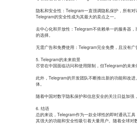
隐私和安全性：Telegram一直强调隐私保护，
Telegram的安全性成为其最大的卖点之一。
去中心化和开放性：Telegram不依赖单一的服务
的选择。
无需广告和免费使用：Telegram完全免费，且没有
5. Telegram的未来前景
尽管在中国面临访问和使用限制，但Telegram的未
此外，Telegram的开发团队不断推出新的功能和
体。
随着中国对数字隐私保护和信息安全的关注日益加强，
6. 结语
总的来说，Telegram作为一款全球性的即时通讯
其强大的功能和安全性吸引着大量用户。随着全球对数