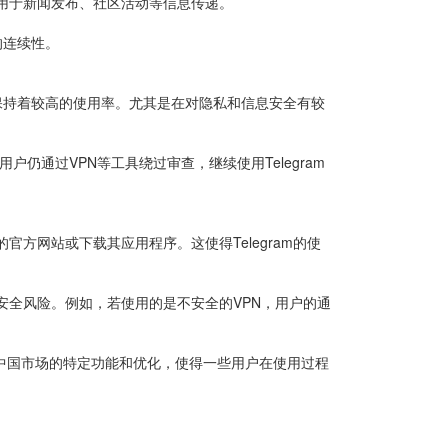
适用于新闻发布、社区活动等信息传递。
讯的连续性。
中保持着较高的使用率。尤其是在对隐私和信息安全有较
户仍通过VPN等工具绕过审查，继续使用Telegram
的官方网站或下载其应用程序。这使得Telegram的使
的安全风险。例如，若使用的是不安全的VPN，用户的通
针对中国市场的特定功能和优化，使得一些用户在使用过程