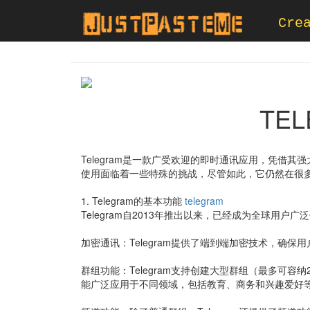
Cre
TE
Telegram是一款广受欢迎的即时通讯应用，凭借
使用面临着一些特殊的挑战，尽管如此，它仍然在很
1. Telegram的基本功能
telegram
Telegram自2013年推出以来，已经成为全球用
加密通讯：Telegram提供了端到端加密技术，确
群组功能：Telegram支持创建大型群组（最多可容
能广泛应用于不同领域，包括教育、商务和兴趣爱好