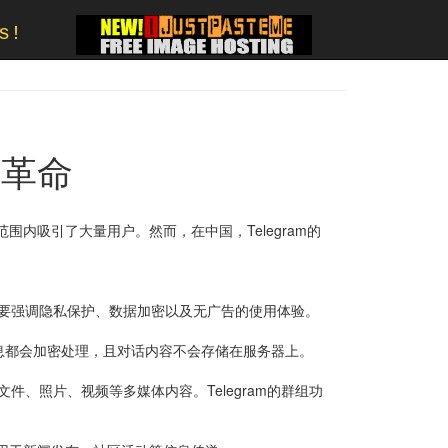
s!
讯革命
围内吸引了大量用户。然而，在中国，Telegram的
am主要强调隐私保护、数据加密以及无广告的使用体验。
信息都会加密处理，且对话内容不会存储在服务器上。
件、照片、视频等多媒体内容。Telegram的群组功