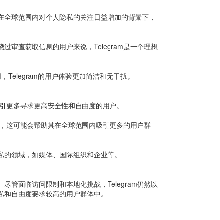
是在全球范围内对个人隐私的关注日益增加的背景下，
过审查获取信息的用户来说，Telegram是一个理想
Telegram的用户体验更加简洁和无干扰。
会吸引更多寻求更高安全性和自由度的用户。
互动性，这可能会帮助其在全球范围内吸引更多的用户群
隐私的领域，如媒体、国际组织和企业等。
尽管面临访问限制和本地化挑战，Telegram仍然以
隐私和自由度要求较高的用户群体中。