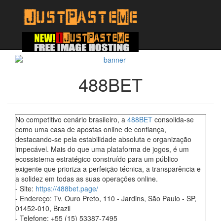
488BET
No competitivo cenário brasileiro, a
488BET
consolida-se
como uma casa de apostas online de confiança,
destacando-se pela estabilidade absoluta e organização
impecável. Mais do que uma plataforma de jogos, é um
ecossistema estratégico construído para um público
exigente que prioriza a perfeição técnica, a transparência e
a solidez em todas as suas operações online.
- Site:
https://488bet.page/
- Endereço: Tv. Ouro Preto, 110 - Jardins, São Paulo - SP,
01452-010, Brazil
- Telefone: +55 (15) 53387-7495