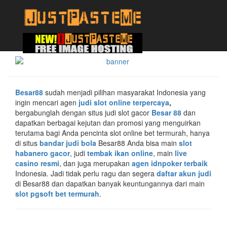
Besar88
sudah menjadi pilihan masyarakat Indonesia yang
ingin mencari agen
judi slot online terpercaya
,
bergabunglah dengan situs judi slot gacor
Besar 88
dan
dapatkan berbagai kejutan dan promosi yang menguirkan
terutama bagi Anda pencinta slot online bet termurah, hanya
di situs
bandar judi bola
Besar88 Anda bisa main
slot
habanero gacor
, judi
tembak ikan online
, main
live
casino resmi
, dan juga merupakan
agen idnpoker terbaik
Indonesia. Jadi tidak perlu ragu dan segera
daftar akun judi
di Besar88 dan dapatkan banyak keuntungannya dari main
slot pgsoft bet termurah
.