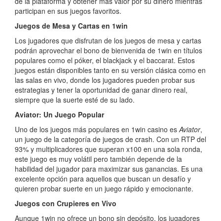
de la plataforma y obtener más valor por su dinero mientras
participan en sus juegos favoritos.
Juegos de Mesa y Cartas en 1win
Los jugadores que disfrutan de los juegos de mesa y cartas
podrán aprovechar el bono de bienvenida de 1win en títulos
populares como el póker, el blackjack y el baccarat. Estos
juegos están disponibles tanto en su versión clásica como en
las salas en vivo, donde los jugadores pueden probar sus
estrategias y tener la oportunidad de ganar dinero real,
siempre que la suerte esté de su lado.
Aviator: Un Juego Popular
Uno de los juegos más populares en 1win casino es
Aviator
,
un juego de la categoría de juegos de crash. Con un RTP del
93% y multiplicadores que superan x100 en una sola ronda,
este juego es muy volátil pero también depende de la
habilidad del jugador para maximizar sus ganancias. Es una
excelente opción para aquellos que buscan un desafío y
quieren probar suerte en un juego rápido y emocionante.
Juegos con Crupieres en Vivo
Aunque 1win no ofrece un bono sin depósito, los jugadores