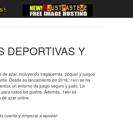
s!
S DEPORTIVAS Y
 de azar, incluyendo tragaperras, póquer y juegos
ante. Desde su lanzamiento en 2016,
1win
se ha
rantiza un entorno de juego seguro y justo. La
s para todos los gustos. Además, 1win es
 de azar online.
 tu cuenta y empezar a apostar: