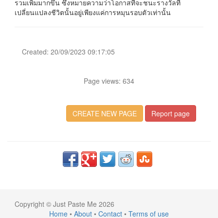
รวมเพิ่มมากขึ้น ซึ่งหมายความว่าโอกาสที่จะชนะรางวัลที่
เปลี่ยนแปลงชีวิตนั้นอยู่เพียงแค่การหมุนรอบตัวเท่านั้น
Created: 20/09/2023 09:17:05
Page views: 634
CREATE NEW PAGE
Report page
Copyright © Just Paste Me 2026
Home
•
About
•
Contact
•
Terms of use