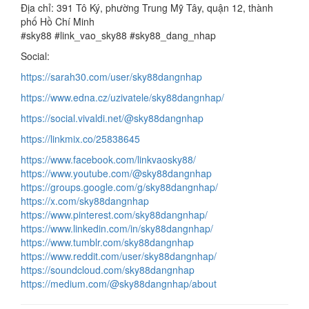
Địa chỉ: 391 Tô Ký, phường Trung Mỹ Tây, quận 12, thành
phố Hồ Chí Minh
#sky88 #link_vao_sky88 #sky88_dang_nhap
Social:
https://sarah30.com/user/sky88dangnhap
https://www.edna.cz/uzivatele/sky88dangnhap/
https://social.vivaldi.net/@sky88dangnhap
https://linkmix.co/25838645
https://www.facebook.com/linkvaosky88/
https://www.youtube.com/@sky88dangnhap
https://groups.google.com/g/sky88dangnhap/
https://x.com/sky88dangnhap
https://www.pinterest.com/sky88dangnhap/
https://www.linkedin.com/in/sky88dangnhap/
https://www.tumblr.com/sky88dangnhap
https://www.reddit.com/user/sky88dangnhap/
https://soundcloud.com/sky88dangnhap
https://medium.com/@sky88dangnhap/about