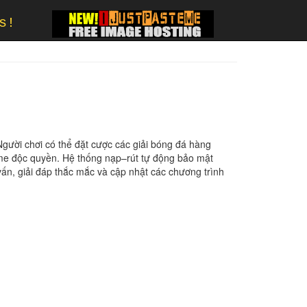
s!
 Người chơi có thể đặt cược các giải bóng đá hàng
me độc quyền. Hệ thống nạp–rút tự động bảo mật
ấn, giải đáp thắc mắc và cập nhật các chương trình