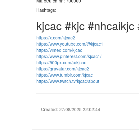
Mã bưu chính: 700000
Hashtags:
kjcac #kjc #nhcaikjc
https://x.com/kjcac2
https://www.youtube.com/@kjcac1
https://vimeo.com/kjcac
https://www.pinterest.com/kjcac1/
https://500px.com/p/kjcac
https://gravatar.com/kjcac2
https://www.tumblr.com/kjcac
https://www.twitch.tv/kjcac/about
Created: 27/08/2025 22:02:44