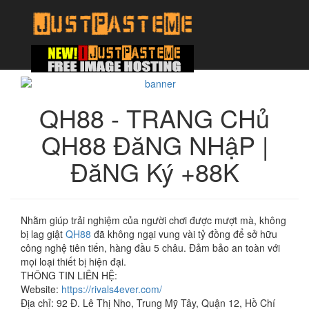
QH88 - TRANG CHủ
QH88 ĐăNG NHậP |
ĐăNG Ký +88K
Nhằm giúp trải nghiệm của người chơi được mượt mà, không
bị lag giật
QH88
đã không ngại vung vài tỷ đồng để sở hữu
công nghệ tiên tiến, hàng đầu 5 châu. Đảm bảo an toàn với
mọi loại thiết bị hiện đại.
THÔNG TIN LIÊN HỆ:
Website:
https://rivals4ever.com/
Địa chỉ: 92 Đ. Lê Thị Nho, Trung Mỹ Tây, Quận 12, Hồ Chí