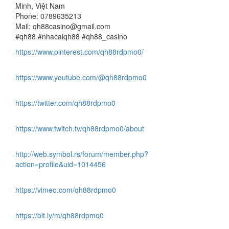
Minh, Việt Nam
Phone: 0789635213
Mail: qh88casino@gmail.com
#qh88 #nhacaiqh88 #qh88_casino
https://www.pinterest.com/qh88rdpmo0/
https://www.youtube.com/@qh88rdpmo0
https://twitter.com/qh88rdpmo0
https://www.twitch.tv/qh88rdpmo0/about
http://web.symbol.rs/forum/member.php?
action=profile&uid=1014456
https://vimeo.com/qh88rdpmo0
https://bit.ly/m/qh88rdpmo0