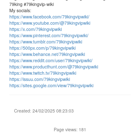
79king #79kingvip-wiki
My socials:
https://www.facebook.com/79kingvipwiki/
https://www.youtube.com/@79kingvipwiki
https://x.com/79kingvipwiki
https://www.pinterest.com/79kingvipwiki/
https://www.tumblr.com/79kingvipwiki
https://500px.com/p/79kingvipwiki
https://www.behance.net/79kingvipwiki
https://www.reddit.com/user/79kingvipwiki/
https://www.producthunt.com/@79kingvipwiki
https://www.twitch.tv/79kingvipwiki
https://issuu.com/79kingvipwiki
https://sites.google.com/view/79kingvipwiki
Created: 24/02/2025 08:23:03
Page views: 181