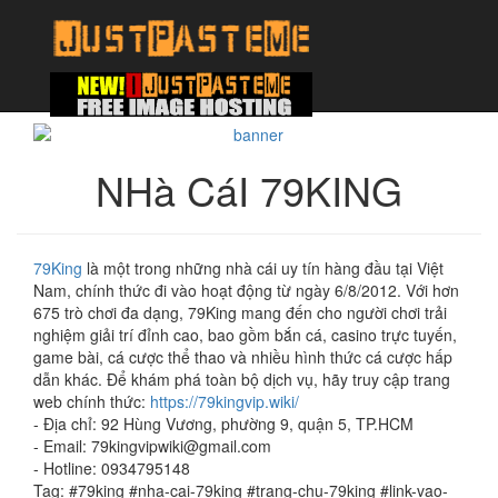
NHà CáI 79KING
79King
là một trong những nhà cái uy tín hàng đầu tại Việt
Nam, chính thức đi vào hoạt động từ ngày 6/8/2012. Với hơn
675 trò chơi đa dạng, 79King mang đến cho người chơi trải
nghiệm giải trí đỉnh cao, bao gồm bắn cá, casino trực tuyến,
game bài, cá cược thể thao và nhiều hình thức cá cược hấp
dẫn khác. Để khám phá toàn bộ dịch vụ, hãy truy cập trang
web chính thức:
https://79kingvip.wiki/
- Địa chỉ: 92 Hùng Vương, phường 9, quận 5, TP.HCM
- Email: 79kingvipwiki@gmail.com
- Hotline: 0934795148
Tag: #79king #nha-cai-79king #trang-chu-79king #link-vao-