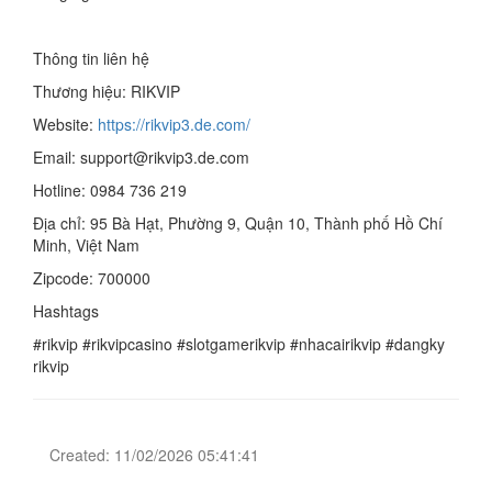
Thông tin liên hệ
Thương hiệu: RIKVIP
Website:
https://rikvip3.de.com/
Email: support@rikvip3.de.com
Hotline: 0984 736 219
Địa chỉ: 95 Bà Hạt, Phường 9, Quận 10, Thành phố Hồ Chí
Minh, Việt Nam
Zipcode: 700000
Hashtags
#rikvip #rikvipcasino #slotgamerikvip #nhacairikvip #dangky
rikvip
Created: 11/02/2026 05:41:41