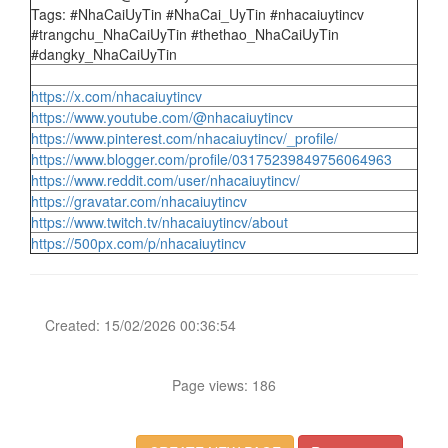
Tags: #NhaCaiUyTin #NhaCai_UyTin #nhacaiuytincv
#trangchu_NhaCaiUyTin #thethao_NhaCaiUyTin
#dangky_NhaCaiUyTin
https://x.com/nhacaiuytincv
https://www.youtube.com/@nhacaiuytincv
https://www.pinterest.com/nhacaiuytincv/_profile/
https://www.blogger.com/profile/03175239849756064963
https://www.reddit.com/user/nhacaiuytincv/
https://gravatar.com/nhacaiuytincv
https://www.twitch.tv/nhacaiuytincv/about
https://500px.com/p/nhacaiuytincv
Created: 15/02/2026 00:36:54
Page views: 186