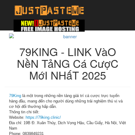
79KING - LINK VàO
NềN TảNG Cá CượC
MớI NHấT 2025
79King
là một trong những nền tảng giải trí cá cược trực tuyến
hàng đầu, mang đến cho người dùng những trải nghiệm thú vị và
cơ hội đổi thưởng hấp dẫn.
Thông tin chi tiết:
Website:
https://79king.clinic/
Địa chỉ: 19B Đ. Xuân Thủy, Dịch Vọng Hậu, Cầu Giấy, Hà Nội, Việt
Nam
Phone: 0839849231