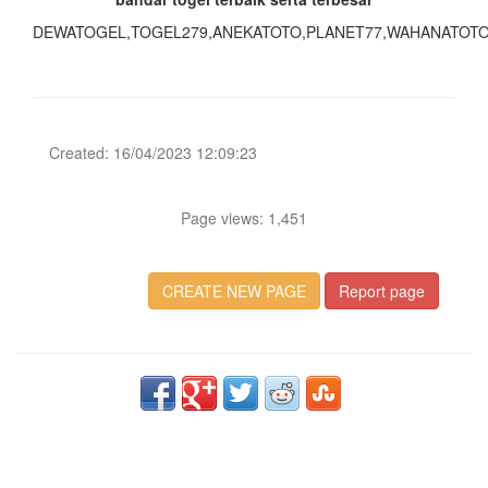
DEWATOGEL,TOGEL279,ANEKATOTO,PLANET77,WAHANATOTO
Created: 16/04/2023 12:09:23
Page views: 1,451
CREATE NEW PAGE
Report page