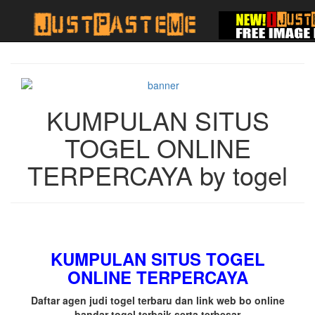
KUMPULAN SITUS
TOGEL ONLINE
TERPERCAYA by togel
KUMPULAN SITUS TOGEL
ONLINE TERPERCAYA
Daftar agen judi togel terbaru dan link web bo online
bandar togel terbaik serta terbesar