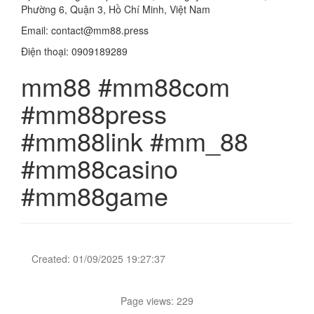
Phường 6, Quận 3, Hồ Chí Minh, Việt Nam
Email: contact@mm88.press
Điện thoại: 0909189289
mm88 #mm88com
#mm88press
#mm88link #mm_88
#mm88casino
#mm88game
Created: 01/09/2025 19:27:37
Page views: 229