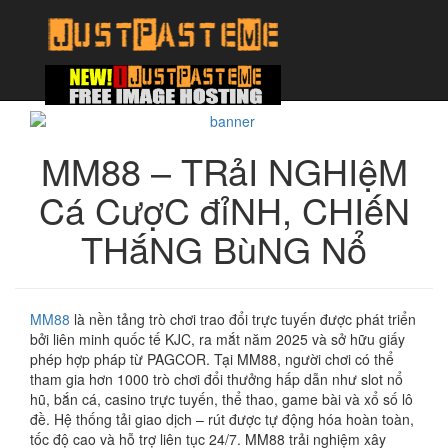
MM88 – TRảI NGHIệM
Cá CượC đỉNH, CHIếN
THắNG BùNG Nổ
MM88
là nền tảng trò chơi trao đổi trực tuyến được phát triển
bởi liên minh quốc tế KJC, ra mắt năm 2025 và sở hữu giấy
phép hợp pháp từ PAGCOR. Tại MM88, người chơi có thể
tham gia hơn 1000 trò chơi đổi thưởng hấp dẫn như slot nổ
hũ, bắn cá, casino trực tuyến, thể thao, game bài và xổ số lô
đề. Hệ thống tải giao dịch – rút được tự động hóa hoàn toàn,
tốc độ cao và hỗ trợ liên tục 24/7. MM88 trải nghiệm xây