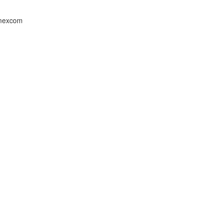
nmexcom