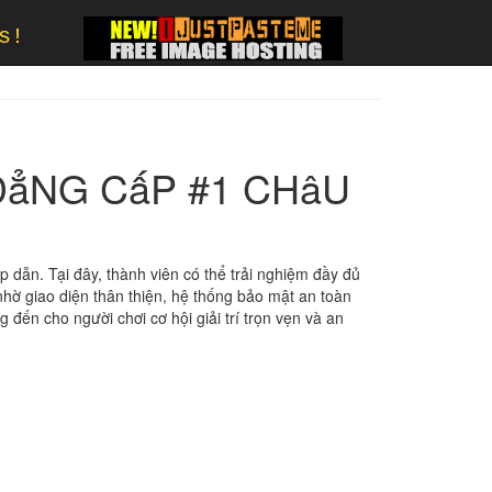
s!
 ĐẳNG CấP #1 CHâU
p dẫn. Tại đây, thành viên có thể trải nghiệm đầy đủ
hờ giao diện thân thiện, hệ thống bảo mật an toàn
 đến cho người chơi cơ hội giải trí trọn vẹn và an