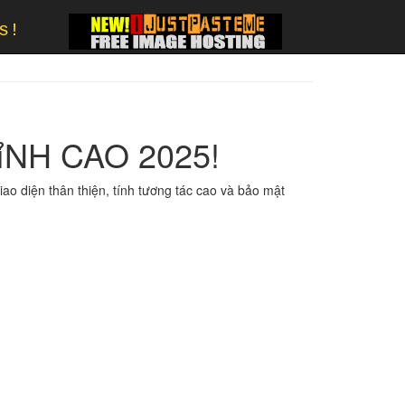
s!
ỉNH CAO 2025!
iao diện thân thiện, tính tương tác cao và bảo mật