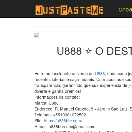
Cre
U888 ⭐ O DES
Entre no fascinante universo do
U888
, onde cada j
recentes loterias e caça-níqueis. Com apostas espo
transparência, garantindo que sua experiência de j
diverte e ganha prêmios!
Informações de contato:
Marca: U888
Endereço: R. Manuel Capoto, 5 - Jardim Sao Luiz, S
Telefone: +5519981672562
Site:
https://u888bbr.com/
E-mail: u888bbrcom@gmail.com