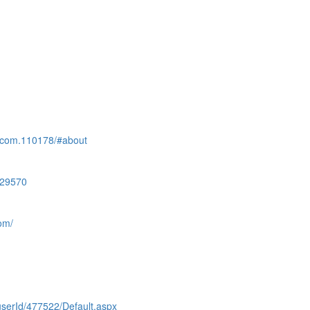
6com.110178/#about
d/29570
om/
userId/477522/Default.aspx