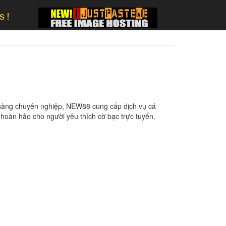
s!
ch hàng chuyên nghiệp, NEW88 cung cấp dịch vụ cá
 hoàn hảo cho người yêu thích cờ bạc trực tuyến.